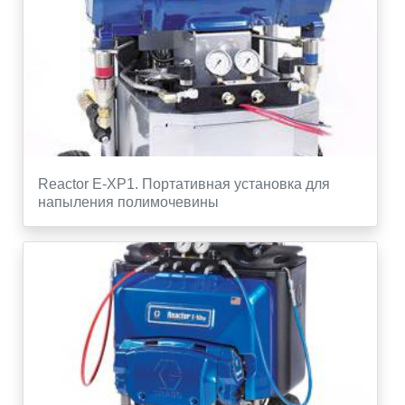
Reactor E-XP1. Портативная установка для
напыления полимочевины