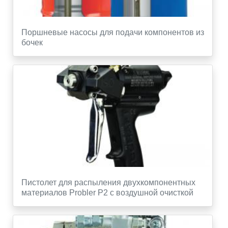
Поршневые насосы для подачи компонентов из
бочек
Пистолет для распыления двухкомпонентных
материалов Probler P2 с воздушной очисткой