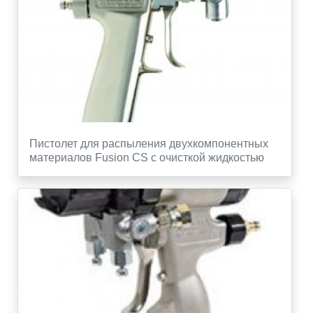
Пистолет для распыления двухкомпонентных
материалов Fusion CS с очисткой жидкостью