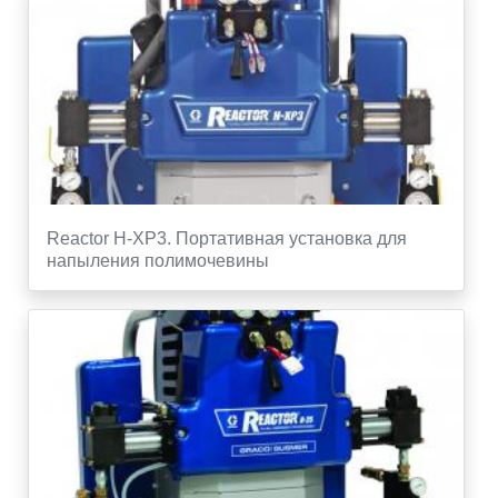
Reactor H-XP3. Портативная установка для
напыления полимочевины