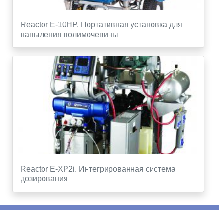
Reactor E-10HP. Портативная установка для
напыления полимочевины
Reactor E-XP2i. Интегрированная система
дозирования