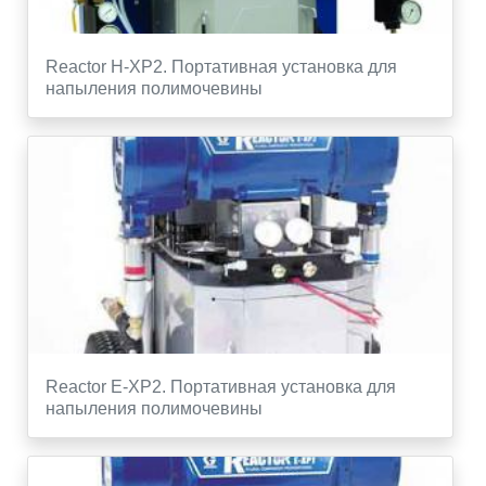
Reactor H-XP2. Портативная установка для
напыления полимочевины
Reactor E-XP2. Портативная установка для
напыления полимочевины