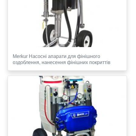
Merkur Насосні апарати для фінішного
оздоблення, нанесення фінішних покриттів