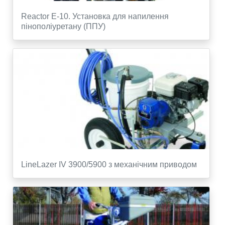
Reactor E-10. Установка для напилення
пінополіуретану (ППУ)
LineLazer IV 3900/5900 з механічним приводом