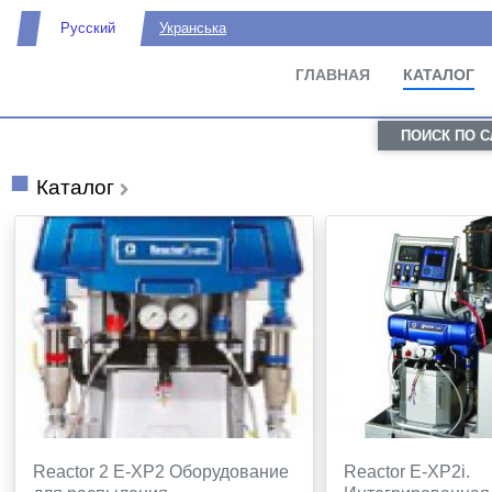
Русский
Укранська
ГЛАВНАЯ
КАТАЛОГ
ПОИСК ПО 
Каталог
Reactor 2 E-XP2 Оборудование
Reactor E-XP2i.