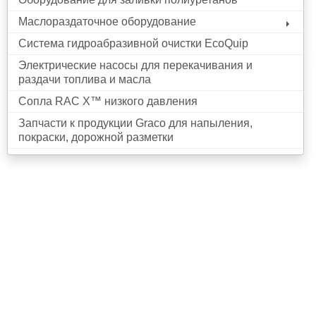
Маслораздаточное оборудование
Система гидроабразивной очистки EcoQuip
Электрические насосы для перекачивания и
раздачи топлива и масла
Сопла RAC X™ низкого давления
Запчасти к продукции Graco для напыления,
покраски, дорожной разметки