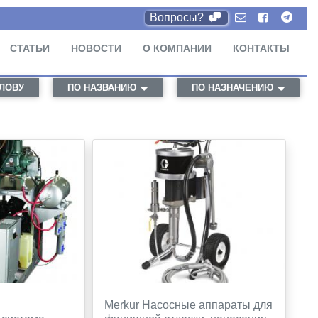
Вопросы?
СТАТЬИ
НОВОСТИ
О КОМПАНИИ
КОНТАКТЫ
СЛОВУ
ПО НАЗВАНИЮ
ПО НАЗНАЧЕНИЮ
Merkur Насосные аппараты для