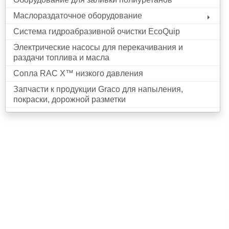
Маслораздаточное оборудование
Система гидроабразивной очистки EcoQuip
Электрические насосы для перекачивания и
раздачи топлива и масла
Сопла RAC X™ низкого давления
Запчасти к продукции Graco для напыления,
покраски, дорожной разметки