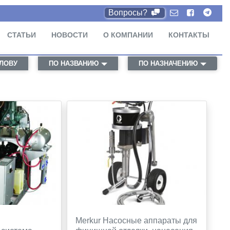
Вопросы?
СТАТЬИ
НОВОСТИ
О КОМПАНИИ
КОНТАКТЫ
СЛОВУ
ПО НАЗВАНИЮ
ПО НАЗНАЧЕНИЮ
Merkur Насосные аппараты для