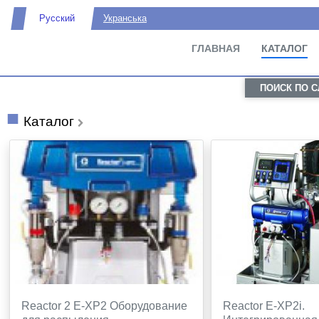
Русский
Укранська
ГЛАВНАЯ
КАТАЛОГ
ПОИСК ПО 
Каталог
Reactor 2 E-XP2 Оборудование
Reactor E-XP2i.