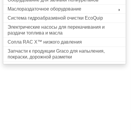
Маслораздаточное оборудование
Система гидроабразивной очистки EcoQuip
Электрические насосы для перекачивания и
раздачи топлива и масла
Сопла RAC X™ низкого давления
Запчасти к продукции Graco для напыления,
покраски, дорожной разметки