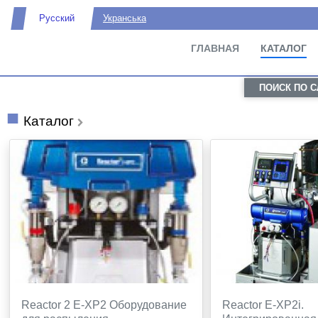
Русский
Укранська
ГЛАВНАЯ
КАТАЛОГ
ПОИСК ПО 
Каталог
Reactor 2 E-XP2 Оборудование
Reactor E-XP2i.