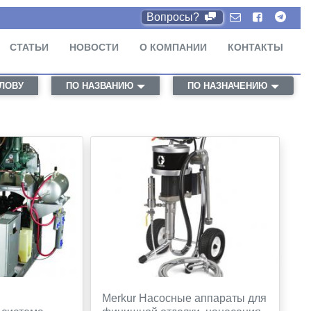
Вопросы?
СТАТЬИ
НОВОСТИ
О КОМПАНИИ
КОНТАКТЫ
СЛОВУ
ПО НАЗВАНИЮ
ПО НАЗНАЧЕНИЮ
Merkur Насосные аппараты для