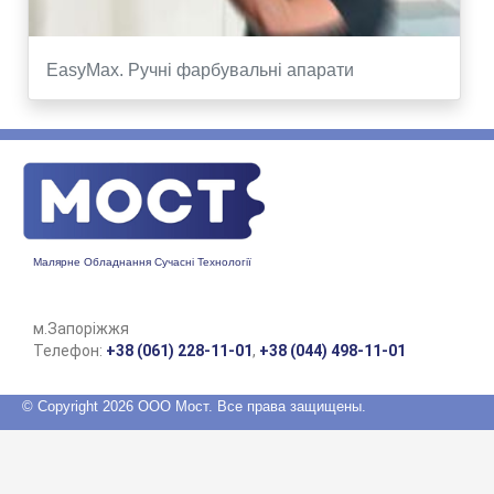
EasyMax. Ручні фарбувальні апарати
Малярне Обладнання Сучасні Технології
м.Запоріжжя
Телефон:
+38 (061) 228-11-01
,
+38 (044) 498-11-01
© Copyright 2026 ООО Мост. Все права защищены.