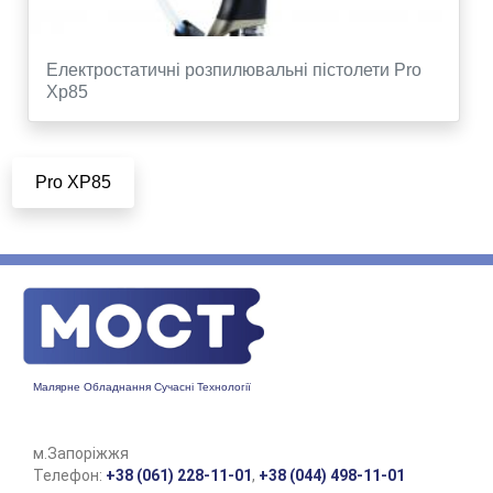
Електростатичні розпилювальні пістолети Pro
Xp85
Pro XP85
Малярне Обладнання Сучасні Технології
м.Запоріжжя
Телефон:
+38 (061) 228-11-01
,
+38 (044) 498-11-01