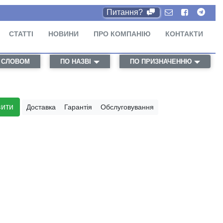
Питання?
СТАТТІ
НОВИНИ
ПРО КОМПАНІЮ
КОНТАКТИ
 СЛОВОМ
ПО НАЗВІ
ПО ПРИЗНАЧЕННЮ
вити
Доставка
Гарантія
Обслуговування