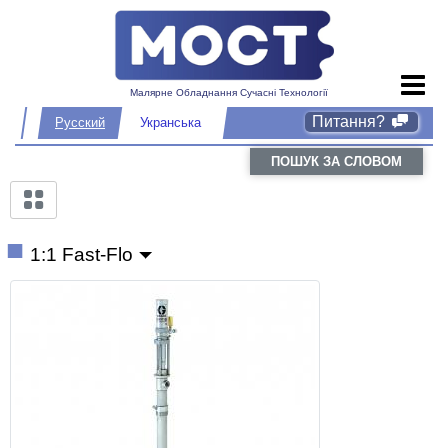
Малярне Обладнання Сучасні Технології
Питання?
Русский
Укранська
ПОШУК ЗА СЛОВОМ
1:1 Fast-Flo