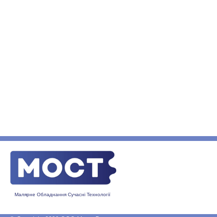
Малярне Обладнання Сучасні Технології