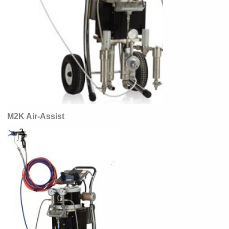
M2K Air-Assist