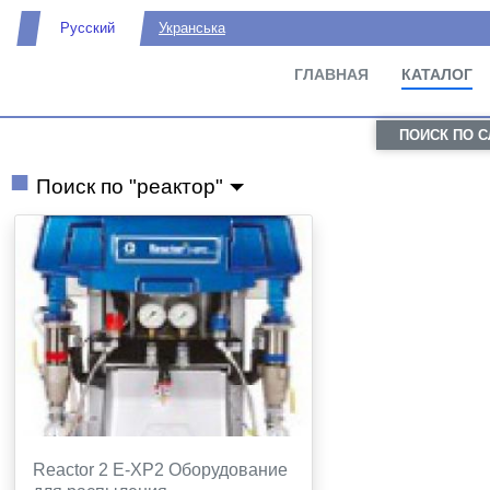
Русский
Укранська
ГЛАВНАЯ
КАТАЛОГ
ПОИСК ПО 
Поиск по "реактор"
Reactor 2 E-XP2 Оборудование