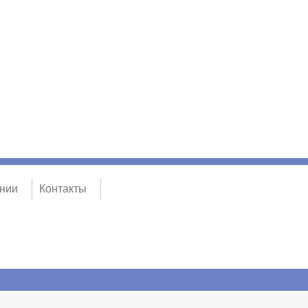
нии
Контакты