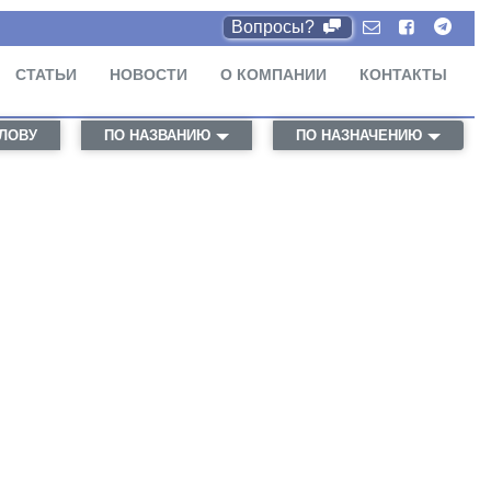
Вопросы?
СТАТЬИ
НОВОСТИ
О КОМПАНИИ
КОНТАКТЫ
СЛОВУ
ПО НАЗВАНИЮ
ПО НАЗНАЧЕНИЮ