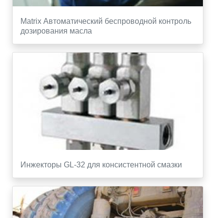
Matrix Автоматический беспроводной контроль
дозирования масла
Инжекторы GL-32 для консистентной смазки