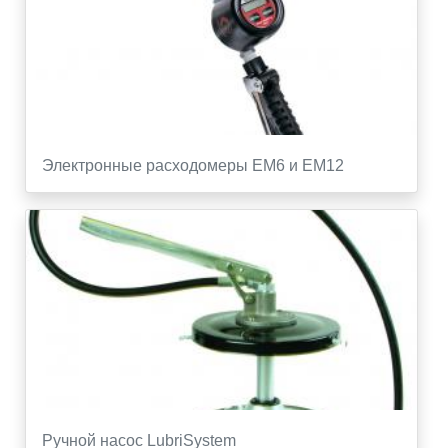
Электронные расходомеры EM6 и EM12
Ручной насос LubriSystem