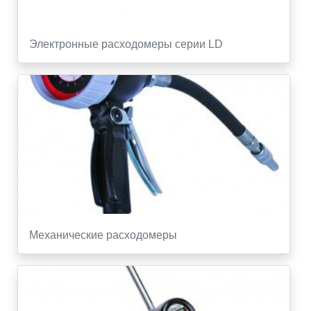
Электронные расходомеры серии LD
Механические расходомеры