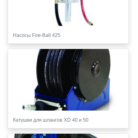
Насосы Fire-Ball 425
Катушки для шлангов XD 40 и 50