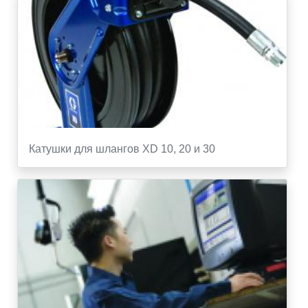
Катушки для шлангов XD 10, 20 и 30