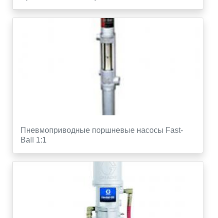
Пневмоприводные поршневые насосы Fast-
Ball 1:1