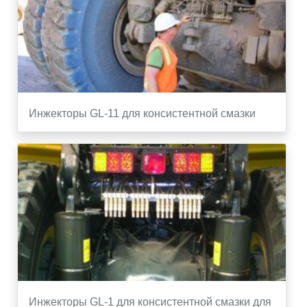
Инжекторы GL-11 для консистентной смазки
Инжекторы GL-1 для консистентной смазки для