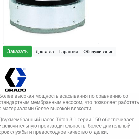
Заказать
Доставка
Гарантия
Обслуживание
Более высокая мощность всасывания по сравнению со
стандартным мембранным насосом, что позволяет работать
с материалами более высокой вязкости.
Двухмембранный насос Triton 3:1 серии 150 обеспечивает
исключительную производительность, более длительный
срок службы и превосходное качество отделки.