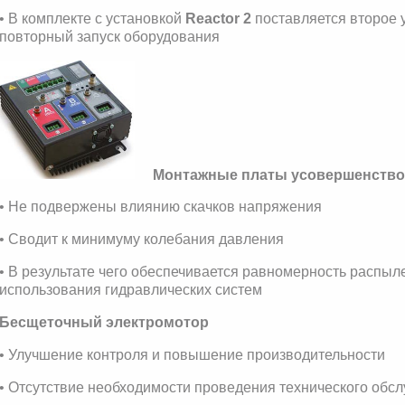
• В комплекте с установкой
Reactor 2
поставляется второе 
повторный запуск оборудования
Монтажные платы усовершенство
• Не подвержены влиянию скачков напряжения
• Сводит к минимуму колебания давления
• В результате чего обеспечивается равномерность распыле
использования гидравлических систем
Бесщеточный электромотор
• Улучшение контроля и повышение производительности
• Отсутствие необходимости проведения технического об