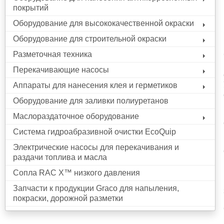
покрытий
Оборудование для высококачественной окраски
Оборудование для строительной окраски
Разметочная техника
Перекачивающие насосы
Аппараты для нанесения клея и герметиков
Оборудование для заливки полиуретанов
Маслораздаточное оборудование
Система гидроабразивной очистки EcoQuip
Электрические насосы для перекачивания и
раздачи топлива и масла
Сопла RAC X™ низкого давления
Запчасти к продукции Graco для напыления,
покраски, дорожной разметки