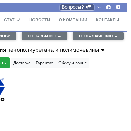
Вопросы?
СТАТЬИ
НОВОСТИ
О КОМПАНИИ
КОНТАКТЫ
СЛОВУ
ПО НАЗВАНИЮ
ПО НАЗНАЧЕНИЮ
ния пенополиуретана и полимочевины
ать
Доставка
Гарантия
Обслуживание