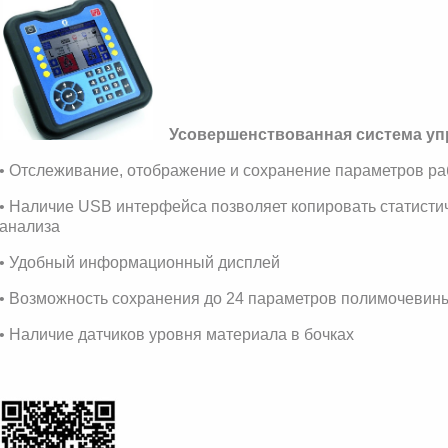
Усовершенствованная система уп
• Отслеживание, отображение и сохранение параметров р
• Наличие USB интерфейса позволяет копировать статисти
анализа
• Удобный информационный дисплей
• Возможность сохранения до 24 параметров полимочеви
• Наличие датчиков уровня материала в бочках