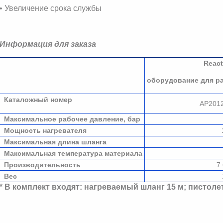
• Увеличение срока службы
Информация для заказа
React
оборудование для р
Каталожный номер
AP2012
Максимальное рабочее давление, бар
Мощность нагревателя
Максимальная длина шланга
Максимальная температура материала
Производительность
7.
Вес
* В комплект входят: нагреваемый шланг 15 м; пистол