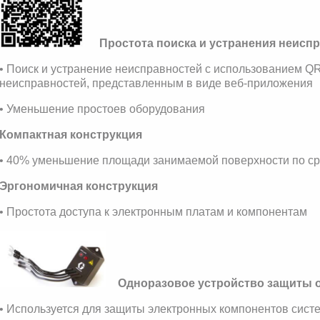
Простота поиска и устранения неисп
• Поиск и устранение неисправностей с использованием QR
неисправностей, представленным в виде веб-приложения
• Уменьшение простоев оборудования
Компактная конструкция
• 40% уменьшение площади занимаемой поверхности по с
Эргономичная конструкция
• Простота доступа к электронным платам и компонентам
Одноразовое устройство защиты о
• Используется для защиты электронных компонентов сист