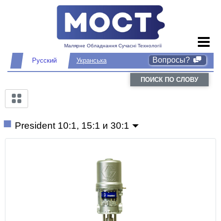
Малярне Обладнання Сучасні Технології
Вопросы?
Русский
Укранська
ПОИСК ПО СЛОВУ
President 10:1, 15:1 и 30:1