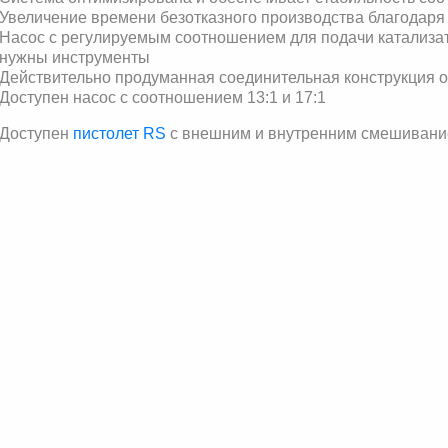
Увеличение времени безотказного производства благодар
Насос с регулируемым соотношением для подачи катализат
нужны инструменты
Действительно продуманная соединительная конструкция 
Доступен насос с соотношением 13:1 и 17:1
Доступен
пистолет RS
с внешним и внутренним смешивани