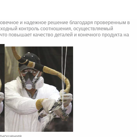
говечное и надежное решение благодаря проверенным в
ходный контроль соотношения, осуществляемый
что повышает качество деталей и конечного продукта на
отношения