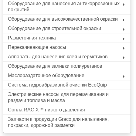
Оборудование для нанесения антикоррозионных
покрытий
Оборудование для высококачественной окраски
Оборудование для строительной окраски
Разметочная техника
Перекачивающие насосы
Аппараты для нанесения клея и герметиков
Оборудование для заливки полиуретанов
Маслораздаточное оборудование
Система гидроабразивной очистки EcoQuip
Электрические насосы для перекачивания и
раздачи топлива и масла
Сопла RAC X™ низкого давления
Запчасти к продукции Graco для напыления,
покраски, дорожной разметки