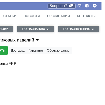
Вопросы?
СТАТЬИ
НОВОСТИ
О КОМПАНИИ
КОНТАКТЫ
СЛОВУ
ПО НАЗВАНИЮ
ПО НАЗНАЧЕНИЮ
тиковых изделий
ать
Доставка
Гарантия
Обслуживание