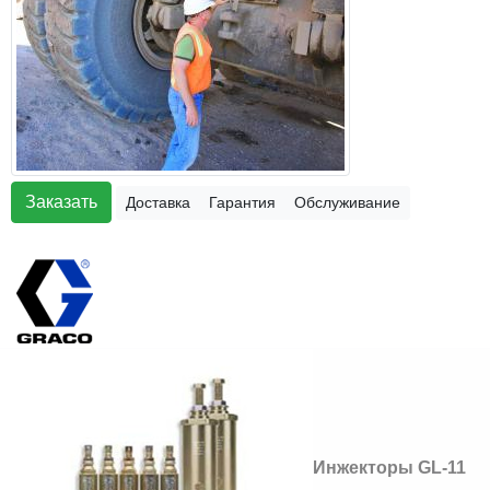
Заказать
Доставка
Гарантия
Обслуживание
Инжекторы GL-11