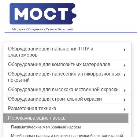
Малярне Обладнання Сучасні Технології
Оборудование для напыления ППУ и
эластомеров
Оборудование для композитных материалов
Оборудование для нанесения антикоррозионных
покрытий
Оборудование для высококачественной окраски
Оборудование для строительной окраски
Разметочная техника
Перекачивающие насосы
Пневматические мембранные насосы
Мембранные насосы и системы разгрузки бочек санитарной