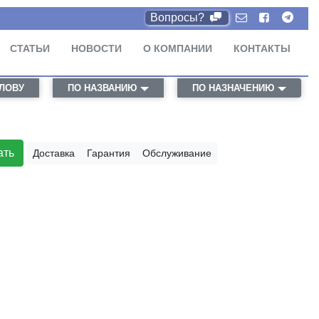
Вопросы?
СТАТЬИ
НОВОСТИ
О КОМПАНИИ
КОНТАКТЫ
СЛОВУ
ПО НАЗВАНИЮ
ПО НАЗНАЧЕНИЮ
ать
Доставка
Гарантия
Обслуживание