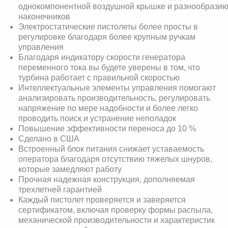
однокомпонентной воздушной крышке и разнообрази
наконечников
Электростатические пистолеты более просты в
регулировке благодаря более крупным ручкам
управления
Благодаря индикатору скорости генератора
переменного тока вы будете уверены в том, что
турбина работает с правильной скоростью
Интеллектуальные элементы управления помогают
анализировать производительность, регулировать
напряжение по мере надобности и более легко
проводить поиск и устранение неполадок
Повышение эффективности переноса до 10 %
Сделано в США
Встроенный блок питания снижает уставаемость
оператора благодаря отсутствию тяжелых шнуров,
которые замедляют работу
Прочная надежная конструкция, дополняемая
трехлетней гарантией
Каждый пистолет проверяется и заверяется
сертификатом, включая проверку формы распыла,
механической производительности и характеристик