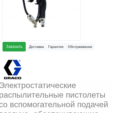
Заказать
Доставка
Гарантия
Обслуживание
Электростатические
распылительные пистолеты
со вспомогательной подачей