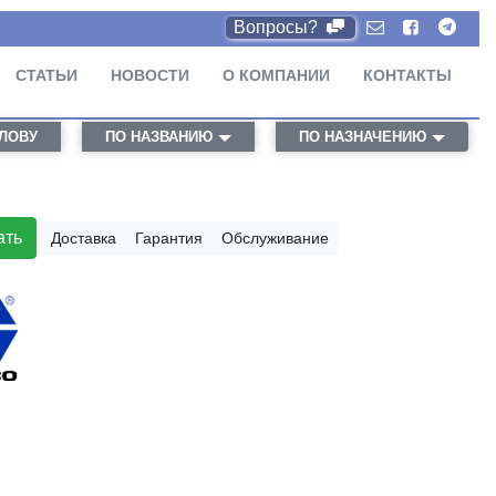
Вопросы?
СТАТЬИ
НОВОСТИ
О КОМПАНИИ
КОНТАКТЫ
СЛОВУ
ПО НАЗВАНИЮ
ПО НАЗНАЧЕНИЮ
ать
Доставка
Гарантия
Обслуживание