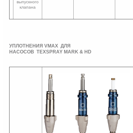
выпускного
клапана
УПЛОТНЕНИЯ VMAX ДЛЯ
НАСОСОВ TEXSPRAY MARK & HD