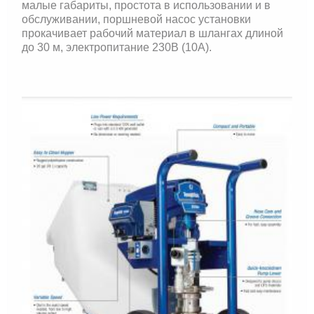
малые габариты, простота в использовании и в
обслуживании, поршневой насос установки
прокачивает рабочий материал в шлангах длиной
до 30 м, электропитание 230В (10А).