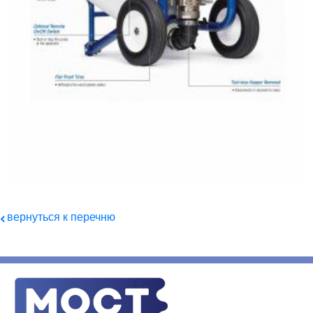
вернуться к перечню